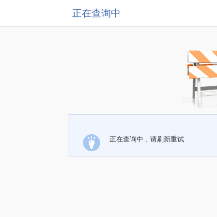
正在查询中
正在查询中，请刷新重试