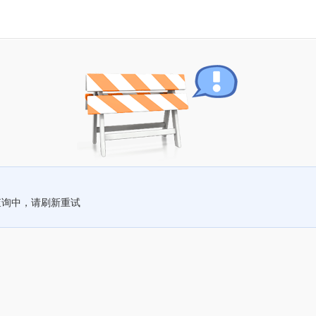
查询中，请刷新重试