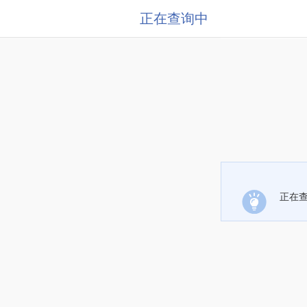
正在查询中
正在