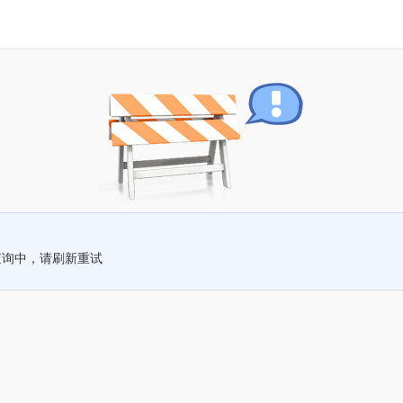
查询中，请刷新重试