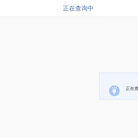
正在查询中
正在