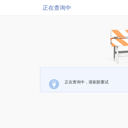
正在查询中
正在查询中，请刷新重试