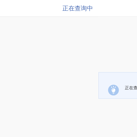
正在查询中
正在