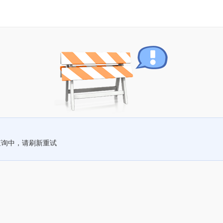
查询中，请刷新重试