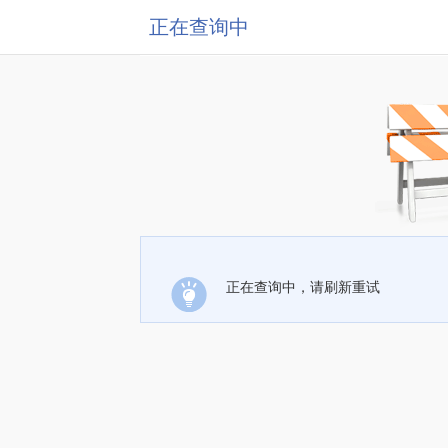
正在查询中
正在查询中，请刷新重试