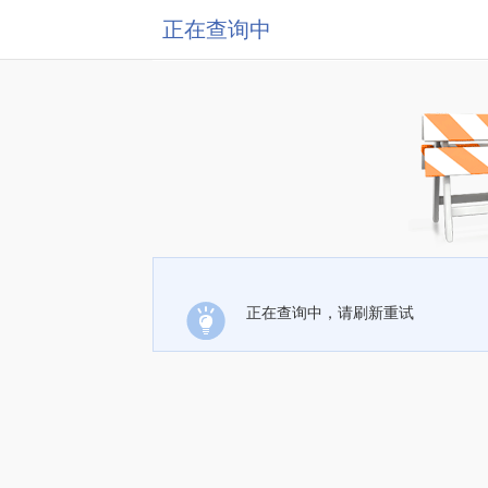
正在查询中
正在查询中，请刷新重试